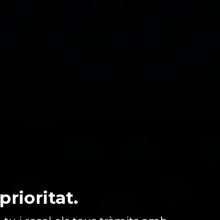
prioritat.