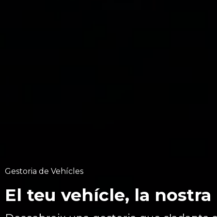
Gestoria de Vehícles
El teu vehícle, la nostra 