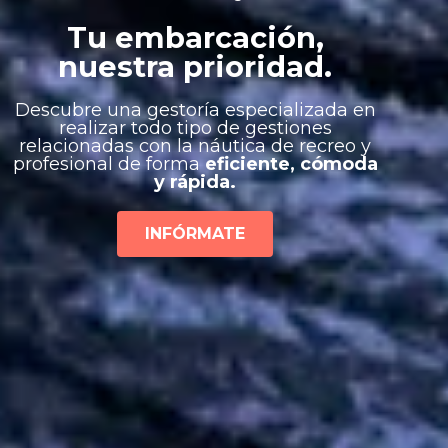
Tu embarcación,
nuestra prioridad.
Descubre una gestoría especializada en
realizar todo tipo de gestiones
relacionadas con la náutica de recreo y
profesional de forma
eficiente, cómoda
y rápida.
INFÓRMATE