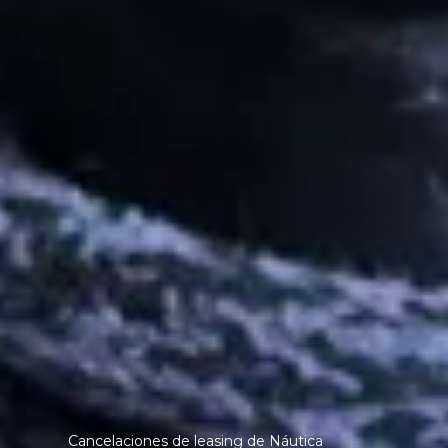
Cancelaciones de leasing de Náutica