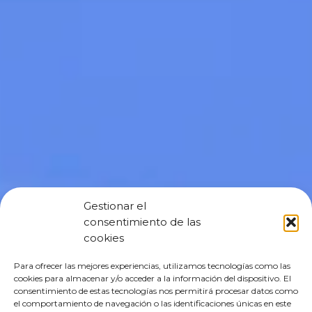
Gestionar el
consentimiento de las
cookies
Para ofrecer las mejores experiencias, utilizamos tecnologías como las
cookies para almacenar y/o acceder a la información del dispositivo. El
consentimiento de estas tecnologías nos permitirá procesar datos como
el comportamiento de navegación o las identificaciones únicas en este