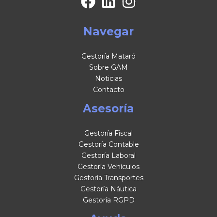
Navegar
Gestoría Mataró
Sobre GAM
Noticias
Contacto
Asesoría
Gestoría Fiscal
Gestoría Contable
Gestoría Laboral
Gestoría Vehículos
Gestoría Transportes
Gestoría Náutica
Gestoría RGPD