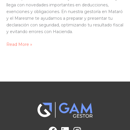
llega con novedades importantes en deducciones,
exenciones y obligaciones. En nuestra gestoría en Mataró
y el Maresme te ayudamos a preparar y presentar tu
declaración con seguridad, optimizando tu resultado fiscal
y evitando errores con Hacienda.
Read More »